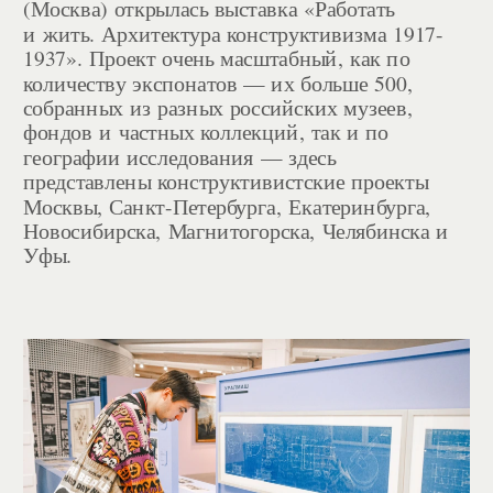
(Москва) открылась выставка «Работать 
и жить. Архитектура конструктивизма 1917-
1937». Проект очень масштабный, как по 
количеству экспонатов — их больше 500, 
собранных из разных российских музеев, 
фондов и частных коллекций, так и по 
географии исследования — здесь 
представлены конструктивистские проекты 
Москвы, Санкт-Петербурга, Екатеринбурга, 
Новосибирска, Магнитогорска, Челябинска и 
Уфы.