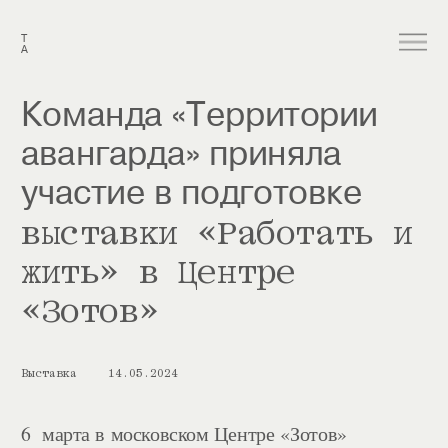
Т
А
Команда «Территории 
авангарда» приняла 
участие в подготовке 
выставки «Работать и 
жить» в Центре 
«Зотов»
Выставка
14.05.2024
6  марта в московском Центре «Зотов» 