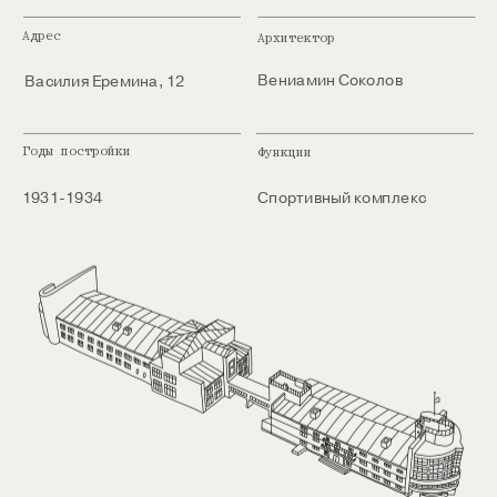
Адрес
Архитектор
Вениамин Соколов
Василия Еремина, 12
Годы постройки
Функции
1931-1934
Спортивный комплекс