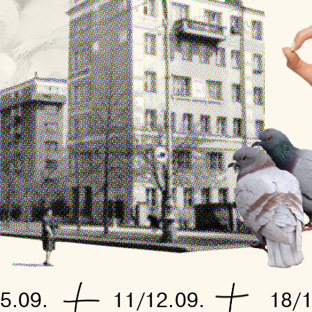
.09.              11/12.09.              18