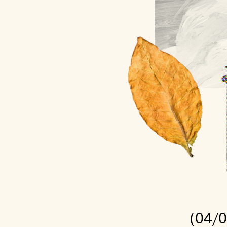
(04/05