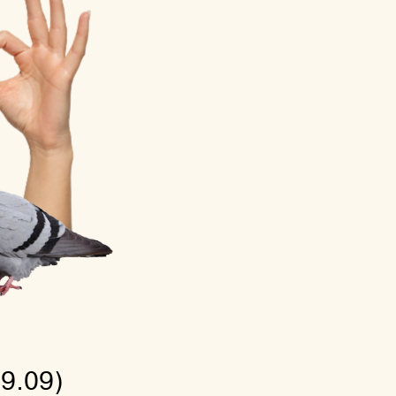
/19.09)